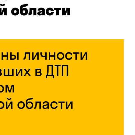
й области