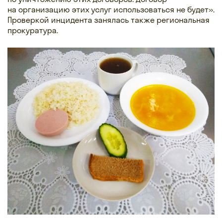
на организацию этих услуг использоваться не будет».
Проверкой инцидента занялась также региональная
прокуратура.