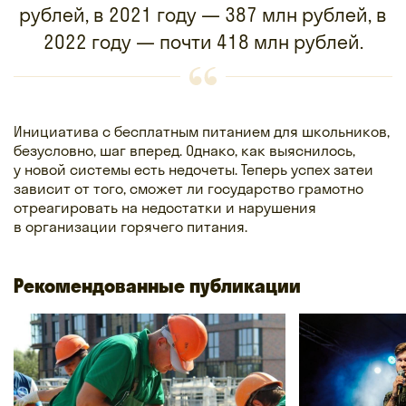
рублей, в 2021 году — 387 млн рублей, в
2022 году — почти 418 млн рублей.
Инициатива с бесплатным питанием для школьников,
безусловно, шаг вперед. Однако, как выяснилось,
у новой системы есть недочеты. Теперь успех затеи
зависит от того, сможет ли государство грамотно
отреагировать на недостатки и нарушения
в организации горячего питания.
Рекомендованные публикации