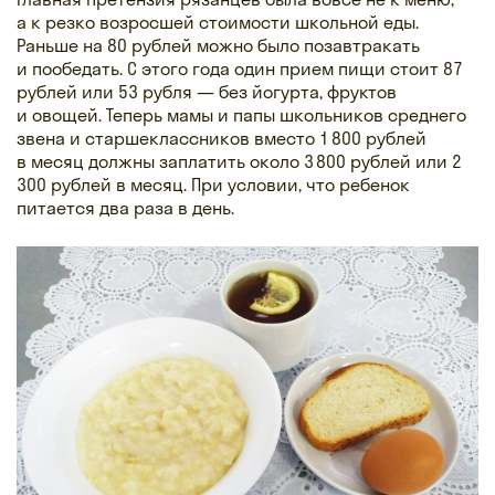
а к резко возросшей стоимости школьной еды.
Раньше на 80 рублей можно было позавтракать
и пообедать. С этого года один прием пищи стоит 87
рублей или 53 рубля — без йогурта, фруктов
и овощей. Теперь мамы и папы школьников среднего
звена и старшеклассников вместо 1 800 рублей
в месяц должны заплатить около 3 800 рублей или 2
300 рублей в месяц. При условии, что ребенок
питается два раза в день.