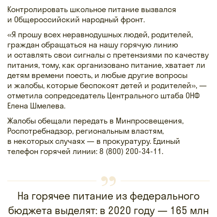
Контролировать школьное питание вызвался
и Общероссийский народный фронт.
«Я прошу всех неравнодушных людей, родителей,
граждан обращаться на нашу горячую линию
и оставлять свои сигналы с претензиями по качеству
питания, тому, как организовано питание, хватает ли
детям времени поесть, и любые другие вопросы
и жалобы, которые беспокоят детей и родителей», —
отметила сопредседатель Центрального штаба ОНФ
Елена Шмелева.
Жалобы обещали передать в Минпросвещения,
Роспотребнадзор, региональным властям,
в некоторых случаях — в прокуратуру. Единый
телефон горячей линии:
8 (800) 200-34-11
.
На горячее питание из федерального
бюджета выделят: в 2020 году — 165 млн