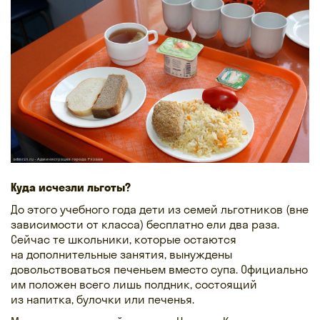
Куда исчезли льготы?
До этого учебного года дети из семей льготников (вне
зависимости от класса) бесплатно ели два раза.
Сейчас те школьники, которые остаются
на дополнительные занятия, вынуждены
довольствоваться печеньем вместо супа. Официально
им положен всего лишь полдник, состоящий
из напитка, булочки или печенья.