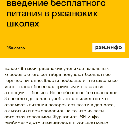
Более 48 тысяч рязанских учеников начальных
классов с этого сентября получают бесплатное
горячее питание. Власти пообещали, что школьное
меню станет более калорийным и полезным,
а порции — больше. Но не обошлось без скандалов.
За неделю до начала учебы стало известно, что
стоимость питания подорожает почти в два раза,
а льготники пожаловались на то, что их дети
остаются голодными. Журналист РЗН. инфо
разбирался, что изменилось в школьном меню.