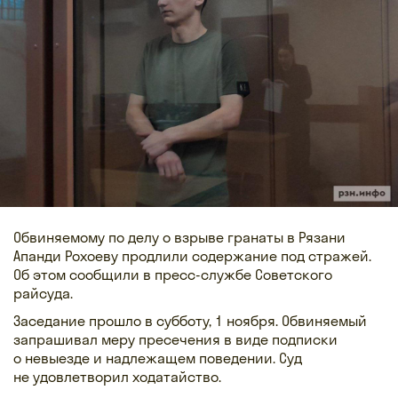
Обвиняемому по делу о взрыве гранаты в Рязани
Апанди Рохоеву продлили содержание под стражей.
Об этом сообщили в пресс-службе Советского
райсуда.
Заседание прошло в субботу, 1 ноября. Обвиняемый
запрашивал меру пресечения в виде подписки
о невыезде и надлежащем поведении. Суд
не удовлетворил ходатайство.