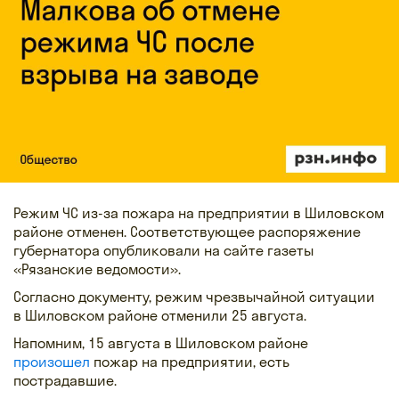
Режим ЧС из-за пожара на предприятии в Шиловском
районе отменен. Соответствующее распоряжение
губернатора опубликовали на сайте газеты
«Рязанские ведомости».
Согласно документу, режим чрезвычайной ситуации
в Шиловском районе отменили 25 августа.
Напомним, 15 августа в Шиловском районе
произошел
пожар на предприятии, есть
пострадавшие.