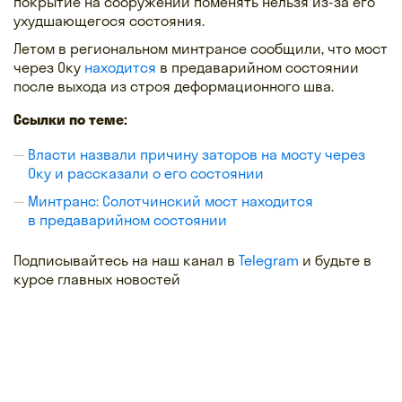
покрытие на сооружении поменять нельзя из-за его
ухудшающегося состояния.
Летом в региональном минтрансе сообщили, что мост
через Оку
находится
в предаварийном состоянии
после выхода из строя деформационного шва.
Ссылки по теме:
Власти назвали причину заторов на мосту через
Оку и рассказали о его состоянии
Минтранс: Солотчинский мост находится
в предаварийном состоянии
Подписывайтесь на наш канал в
Telegram
и будьте в
курсе главных новостей