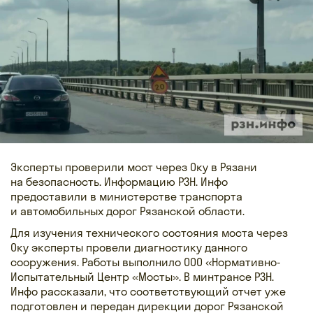
Эксперты проверили мост через Оку в Рязани
на безопасность. Информацию РЗН. Инфо
предоставили в министерстве транспорта
и автомобильных дорог Рязанской области.
Для изучения технического состояния моста через
Оку эксперты провели диагностику данного
сооружения. Работы выполнило ООО «Нормативно-
Испытательный Центр «Мосты». В минтрансе РЗН.
Инфо рассказали, что соответствующий отчет уже
подготовлен и передан дирекции дорог Рязанской