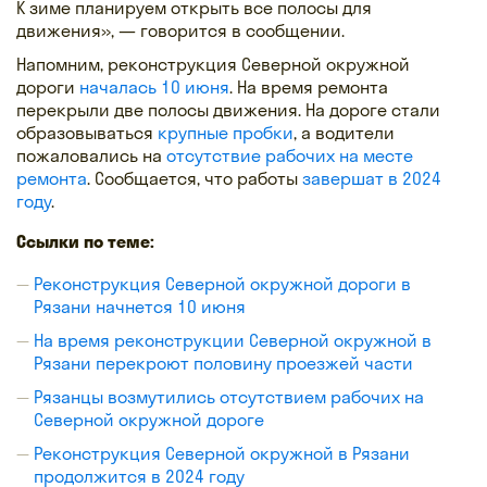
К зиме планируем открыть все полосы для
движения», — говорится в сообщении.
Напомним, реконструкция Северной окружной
дороги
началась 10 июня
. На время ремонта
перекрыли две полосы движения. На дороге стали
образовываться
крупные пробки
, а водители
пожаловались на
отсутствие рабочих на месте
ремонта
. Сообщается, что работы
завершат в 2024
году
.
Ссылки по теме:
Реконструкция Северной окружной дороги в
Рязани начнется 10 июня
На время реконструкции Северной окружной в
Рязани перекроют половину проезжей части
Рязанцы возмутились отсутствием рабочих на
Северной окружной дороге
Реконструкция Северной окружной в Рязани
продолжится в 2024 году