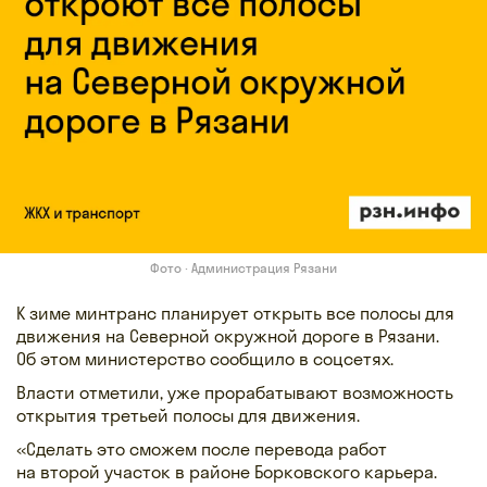
Фото · Администрация Рязани
К зиме минтранс планирует открыть все полосы для
движения на Северной окружной дороге в Рязани.
Об этом министерство сообщило в соцсетях.
Власти отметили, уже прорабатывают возможность
открытия третьей полосы для движения.
«Сделать это сможем после перевода работ
на второй участок в районе Борковского карьера.