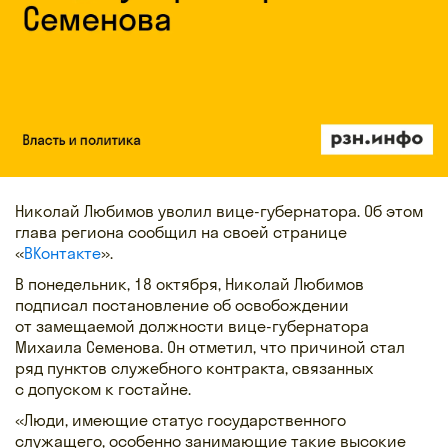
Николай Любимов уволил вице-губернатора. Об этом
глава региона сообщил на своей странице
«
ВКонтакте
».
В понедельник, 18 октября, Николай Любимов
подписал постановление об освобождении
от замещаемой должности вице-губернатора
Михаила Семенова. Он отметил, что причиной стал
ряд пунктов служебного контракта, связанных
с допуском к гостайне.
«Люди, имеющие статус государственного
служащего, особенно занимающие такие высокие