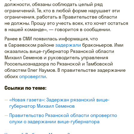
должности, обязаны соблюдать целый ряд
ограничений. Те, кто в любой форме нарушает эти
ограничения, работать в Правительстве области
не должны. Прошу это учесть всех, кто хочет остаться
в нашей команде», — говорится в сообщении.
Ранее в СМИ появилась информация, что
в Сараевском районе
задержали
браконьеров. Ими
оказались вице-губернатор Рязанской области
Михаил Семенов и руководитель управления
Россельхознадзора по Рязанской и Тамбовской
областям Олег Наумов. В правительстве задержание
обоих
опровергли
.
Ссылки по теме:
«Новая газета»: Задержан рязанский вице-
губернатор Михаил Семенов
Правительство Рязанской области опровергло
слухи о задержании вице-губернатора