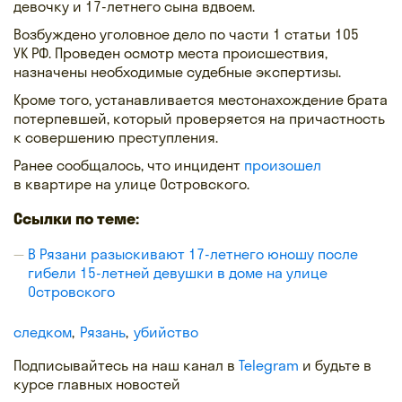
девочку и 17-летнего сына вдвоем.
Возбуждено уголовное дело по части 1 статьи 105
УК РФ. Проведен осмотр места происшествия,
назначены необходимые судебные экспертизы.
Кроме того, устанавливается местонахождение брата
потерпевшей, который проверяется на причастность
к совершению преступления.
Ранее сообщалось, что инцидент
произошел
в квартире на улице Островского.
Ссылки по теме:
В Рязани разыскивают 17-летнего юношу после
гибели 15-летней девушки в доме на улице
Островского
следком
Рязань
убийство
Подписывайтесь на наш канал в
Telegram
и будьте в
курсе главных новостей