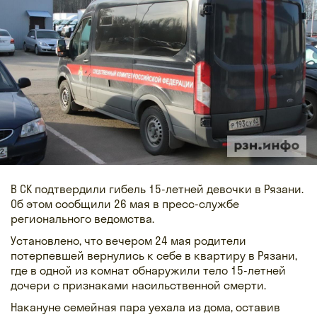
В СК подтвердили гибель 15-летней девочки в Рязани.
Об этом сообщили 26 мая в пресс-службе
регионального ведомства.
Установлено, что вечером 24 мая родители
потерпевшей вернулись к себе в квартиру в Рязани,
где в одной из комнат обнаружили тело 15-летней
дочери с признаками насильственной смерти.
Накануне семейная пара уехала из дома, оставив