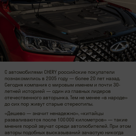
С автомобилями CHERY российские покупатели
познакомились в 2005 году — более 20 лет назад.
Сегодня компания с мировым именем и почти 30-
летней историей — один из главных лидеров
отечественного авторынка. Тем не менее «в народе»
до сих пор живут старые стереотипы.
«Дешево — значит ненадежно», «китайцы
разваливаются после 100 000 километров» — такие
мнения порой звучат среди автолюбителей. При этом
авторы подобных высказываний зачастую никогда