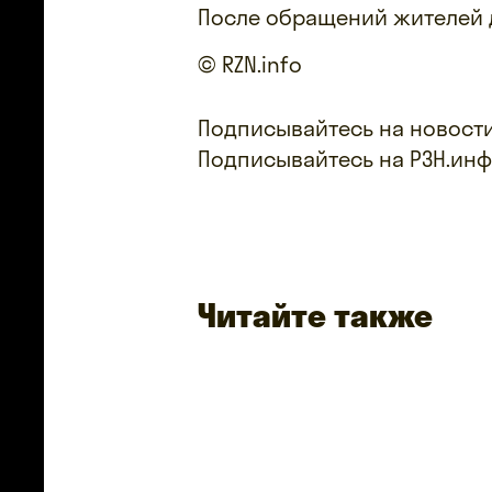
После обращений жителей д
© RZN.info
Подписывайтесь на новости
Подписывайтесь на РЗН.ин
Читайте также