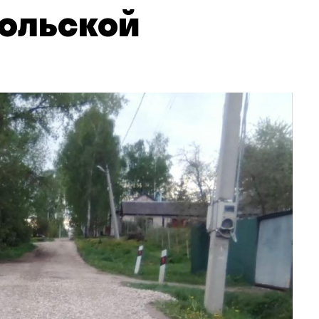
ольской