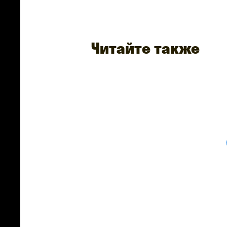
Читайте также