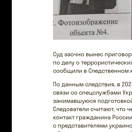
Суд заочно вынес приговор
по делу о террористических
сообщили в Следственном к
По данным следствия, в 20
связи со спецслужбами Укр
занимавшуюся подготовкой 
Следователи считают, что 
контакт гражданина России
с представителями украинс