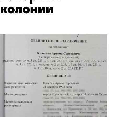
 колонии