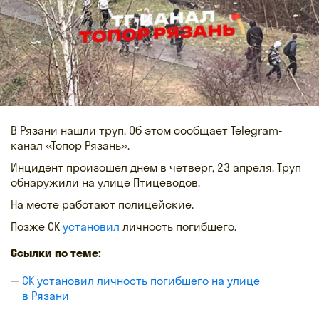
В Рязани нашли труп. Об этом сообщает Telegram-
канал «Топор Рязань».
Инцидент произошел днем в четверг, 23 апреля. Труп
обнаружили на улице Птицеводов.
На месте работают полицейские.
Позже СК
установил
личность погибшего.
Ссылки по теме:
СК установил личность погибшего на улице
в Рязани