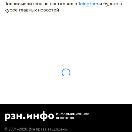
Подписывайтесь на наш канал в
Telegram
и будьте в
курсе главных новостей
информационное
агентство
© 2004–2026. Все права защищены.