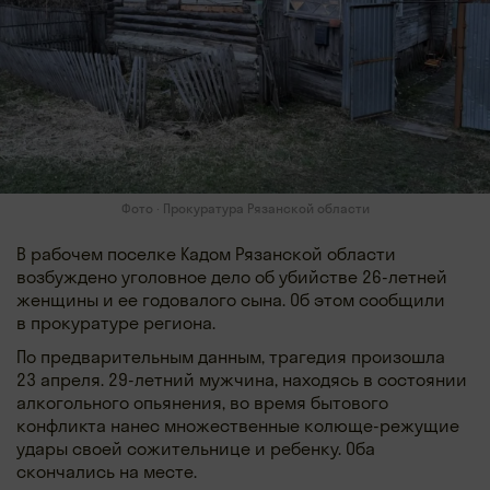
Фото · Прокуратура Рязанской области
В рабочем поселке Кадом Рязанской области
возбуждено уголовное дело об убийстве 26-летней
женщины и ее годовалого сына. Об этом сообщили
в прокуратуре региона.
По предварительным данным, трагедия произошла
23 апреля. 29-летний мужчина, находясь в состоянии
алкогольного опьянения, во время бытового
конфликта нанес множественные колюще-режущие
удары своей сожительнице и ребенку. Оба
скончались на месте.