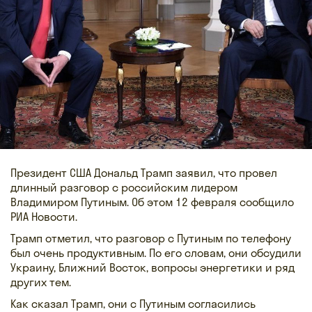
Президент США Дональд Трамп заявил, что провел
длинный разговор с российским лидером
Владимиром Путиным. Об этом 12 февраля сообщило
РИА Новости.
Трамп отметил, что разговор с Путиным по телефону
был очень продуктивным. По его словам, они обсудили
Украину, Ближний Восток, вопросы энергетики и ряд
других тем.
Как сказал Трамп, они с Путиным согласились