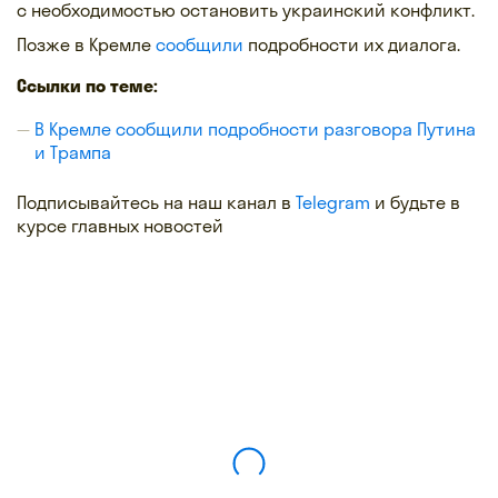
с необходимостью остановить украинский конфликт.
Позже в Кремле
сообщили
подробности их диалога.
Ссылки по теме:
В Кремле сообщили подробности разговора Путина
и Трампа
Подписывайтесь на наш канал в
Telegram
и будьте в
курсе главных новостей