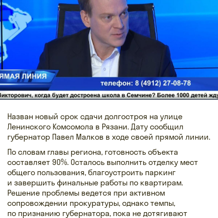
Назван новый срок сдачи долгостроя на улице
Ленинского Комсомола в Рязани. Дату сообщил
губернатор Павел Малков в ходе своей прямой линии.
По словам главы региона, готовность объекта
составляет 90%. Осталось выполнить отделку мест
общего пользования, благоустроить паркинг
и завершить финальные работы по квартирам.
Решение проблемы ведется при активном
сопровождении прокуратуры, однако темпы,
по признанию губернатора, пока не дотягивают