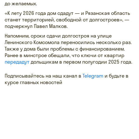
до желаемых.
«К лету 2026 года дом сдадут — и Рязанская область
станет территорией, свободной от долгостроев», —
подчеркнул Павел Малков.
Напомним, сроки сдачи долгостроя на улице
Ленинского Комсомола переносились несколько раз.
Также у дома были проблемы с финансированием.
Ранее в минстрое обещали, что ключи от квартир
передадут
дольщикам в первом полугодии 2025 года.
Подписывайтесь на наш канал в
Telegram
и будьте в
курсе главных новостей