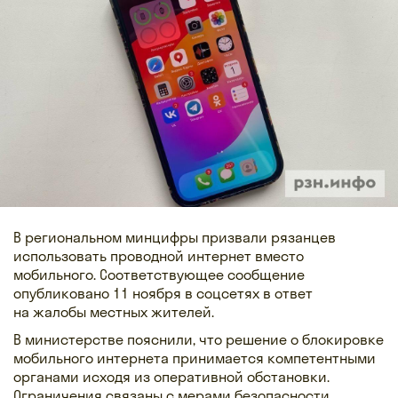
В региональном минцифры призвали рязанцев
использовать проводной интернет вместо
мобильного. Соответствующее сообщение
опубликовано 11 ноября в соцсетях в ответ
на жалобы местных жителей.
В министерстве пояснили, что решение о блокировке
мобильного интернета принимается компетентными
органами исходя из оперативной обстановки.
Ограничения связаны с мерами безопасности.