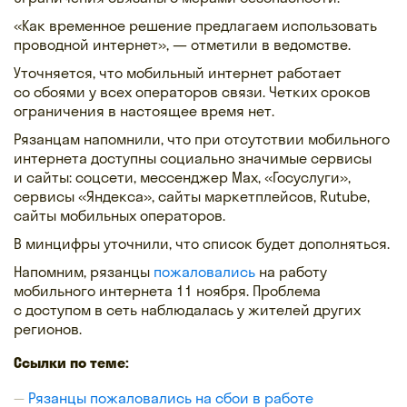
«Как временное решение предлагаем использовать
проводной интернет», — отметили в ведомстве.
Уточняется, что мобильный интернет работает
со сбоями у всех операторов связи. Четких сроков
ограничения в настоящее время нет.
Рязанцам напомнили, что при отсутствии мобильного
интернета доступны социально значимые сервисы
и сайты: соцсети, мессенджер Max, «Госуслуги»,
сервисы «Яндекса», сайты маркетплейсов, Rutube,
сайты мобильных операторов.
В минцифры уточнили, что список будет дополняться.
Напомним, рязанцы
пожаловались
на работу
мобильного интернета 11 ноября. Проблема
с доступом в сеть наблюдалась у жителей других
регионов.
Ссылки по теме:
Рязанцы пожаловались на сбои в работе