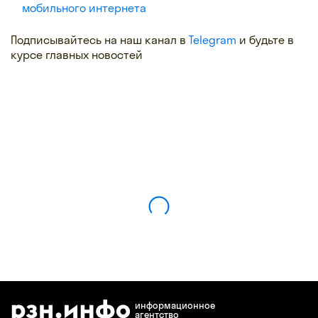
мобильного интернета
Подписывайтесь на наш канал в
Telegram
и будьте в
курсе главных новостей
информационное
агентство