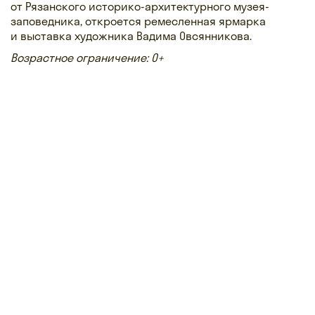
от Рязанского историко-архитектурного музея-
заповедника, откроется ремесленная ярмарка
и выставка художника Вадима Овсянникова.
Возрастное ограничение: 0+