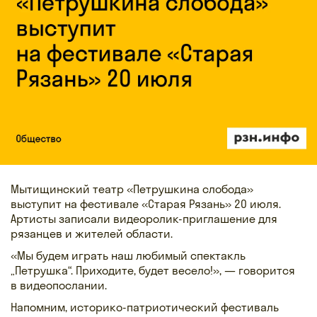
Мытищинский театр «Петрушкина слобода»
выступит на фестивале «Старая Рязань» 20 июля.
Артисты записали видеоролик-приглашение для
рязанцев и жителей области.
«Мы будем играть наш любимый спектакль
„Петрушка“. Приходите, будет весело!», — говорится
в видеопослании.
Напомним, историко-патриотический фестиваль