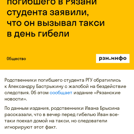
Родственники погибшего студента РГУ обратились
к Александру Бастрыкину с жалобой на бездействие
следствия. Об этом
сообщает
издание «Рязанские
новости».
По данным издания, родственники Ивана Брысина
рассказали, что в вечер перед гибелью Иван все-
таки поехал домой на такси, но следователи
игнорируют этот факт.