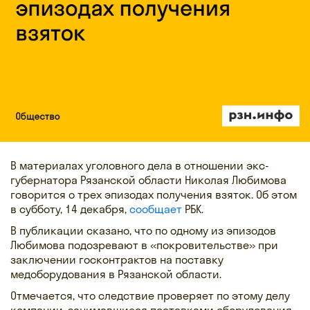
В материалах уголовного дела в отношении экс-
губернатора Рязанской области Николая Любимова
говорится о трех эпизодах получения взяток. Об этом
в субботу, 14 декабря,
сообщает
РБК.
В публикации сказано, что по одному из эпизодов
Любимова подозревают в «покровительстве» при
заключении госконтрактов на поставку
медоборудования в Рязанской области.
Отмечается, что следствие проверяет по этому делу
компании, занимавшиеся поставками оборудования