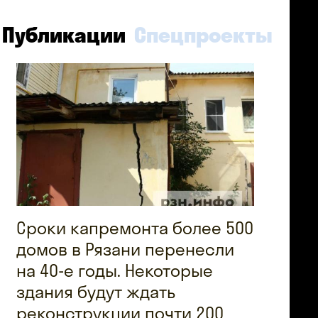
Публикации
Спецпроекты
Сроки капремонта более 500
домов в Рязани перенесли
на 40-е годы. Некоторые
здания будут ждать
реконструкции почти 200