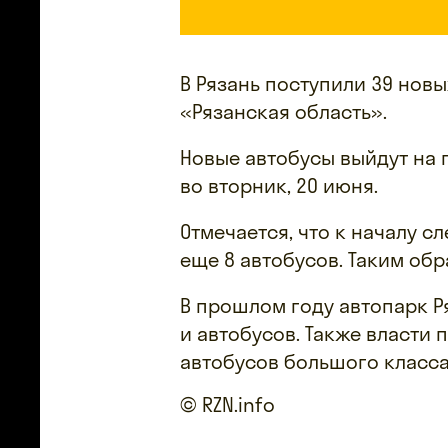
В Рязань поступили 39 новы
«Рязанская область».
Новые автобусы выйдут на г
во вторник, 20 июня.
Отмечается, что к началу 
еще 8 автобусов. Таким обр
В прошлом году автопарк Р
и автобусов. Также власти 
автобусов большого класса
© RZN.info