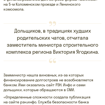
на 5-м Коломенском проезде и Ленинского
комсомола.
Дольщиков, в традициях худших
родительских чатов, отчитала
заместитель министра строительного
комплекса региона Виктория Ягодкина.
Замминистр нашла виновных, из-за которых
финансирование долгостроев не возобновляется
банком. Ими оказались сайт РЗН. Инфо и сами
дольщики, которые обращаются в СМИ.
«Определенные сложности создала публикация
на сайте рзн.инфо. Служба безопасности банка