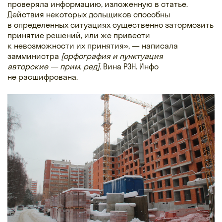
проверяла информацию, изложенную в статье.
Действия некоторых дольщиков способны
в определенных ситуациях существенно затормозить
принятие решений, или же привести
к невозможности их принятия», — написала
замминистра
[
орфография и пунктуация
авторские — прим. ред
].
Вина РЗН. Инфо
не расшифрована.