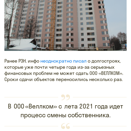
Ранее РЗН. инфо
неоднократно писал
о долгостроях,
которые уже почти четыре года из-за серьезных
финансовых проблем не может сдать ООО «ВЕЛЛКОМ».
Сроки сдачи объектов переносились несколько раз.
В ООО «Веллком» с лета 2021 года идет
процесс смены собственника.