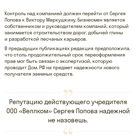
Контроль над компанией должен перейти от Сергея
Попова к Виктору Меркушкину. Бизнесмен является
собственником и руководителем компаний, который
занимается строительством дорог, добычей глины
и разработкой песчаных карьеров.
В предыдущих публикациях редакция предположила,
что столь продолжительный срок переоформления
прав мог быть связан с экспертизой, которую
проводит Дом. РФ на предмет надежности нового
получателя заемных средств.
Репутацию действующего учредителя
ООО «Веллком» Сергея Попова надежной
не назовешь.