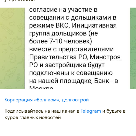
Корпорация «Веллком»
долгострой
Подписывайтесь на наш канал в
Telegram
и будьте в
курсе главных новостей