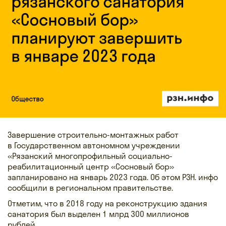
Завершение строительно-монтажных работ
в Государственном автономном учреждении
«Рязанский многопрофильный социально-
реабилитационный центр «Сосновый бор»
запланировано на январь 2023 года. Об этом РЗН. инфо
сообщили в региональном правительстве.
Отметим, что в 2018 году на реконструкцию здания
санатория был выделен 1 млрд 300 миллионов
рублей.