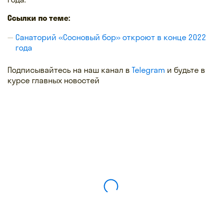
Ссылки по теме:
Санаторий «Сосновый бор» откроют в конце 2022
года
Подписывайтесь на наш канал в
Telegram
и будьте в
курсе главных новостей