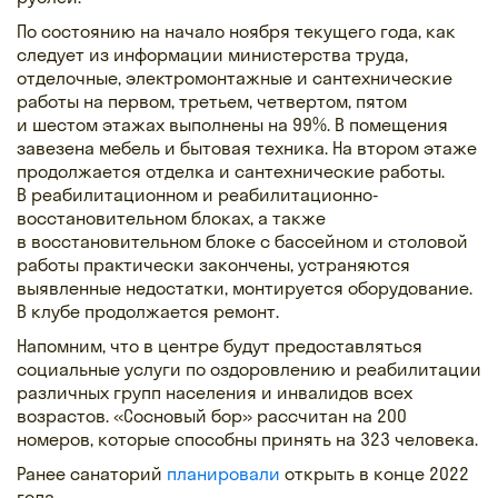
По состоянию на начало ноября текущего года, как
следует из информации министерства труда,
отделочные, электромонтажные и сантехнические
работы на первом, третьем, четвертом, пятом
и шестом этажах выполнены на 99%. В помещения
завезена мебель и бытовая техника. На втором этаже
продолжается отделка и сантехнические работы.
В реабилитационном и реабилитационно-
восстановительном блоках, а также
в восстановительном блоке с бассейном и столовой
работы практически закончены, устраняются
выявленные недостатки, монтируется оборудование.
В клубе продолжается ремонт.
Напомним, что в центре будут предоставляться
социальные услуги по оздоровлению и реабилитации
различных групп населения и инвалидов всех
возрастов. «Сосновый бор» рассчитан на 200
номеров, которые способны принять на 323 человека.
Ранее санаторий
планировали
открыть в конце 2022
года.