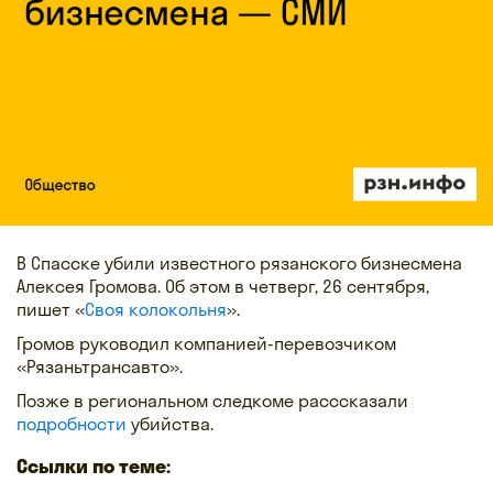
В Спасске убили известного рязанского бизнесмена
Алексея Громова. Об этом в четверг, 26 сентября,
пишет «
Своя колокольня
».
Громов руководил компанией-перевозчиком
«Рязаньтрансавто».
Позже в региональном следкоме расссказали
подробности
убийства.
Ссылки по теме: