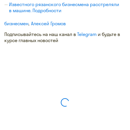
Известного рязанского бизнесмена расстреляли
в машине. Подробности
бизнесмен
Алексей Громов
Подписывайтесь на наш канал в
Telegram
и будьте в
курсе главных новостей