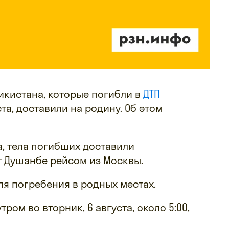
икистана, которые погибли в
ДТП
та, доставили на родину. Об этом
та, тела погибших доставили
 Душанбе рейсом из Москвы.
ля погребения в родных местах.
тром во вторник, 6 августа, около 5:00,