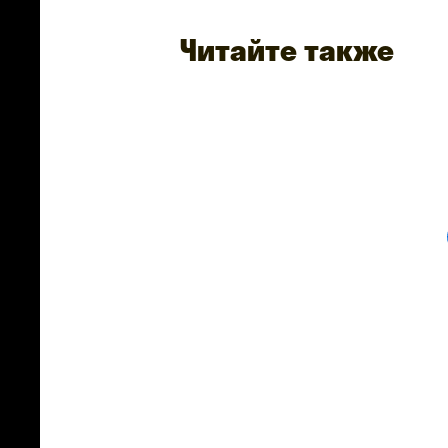
Читайте также