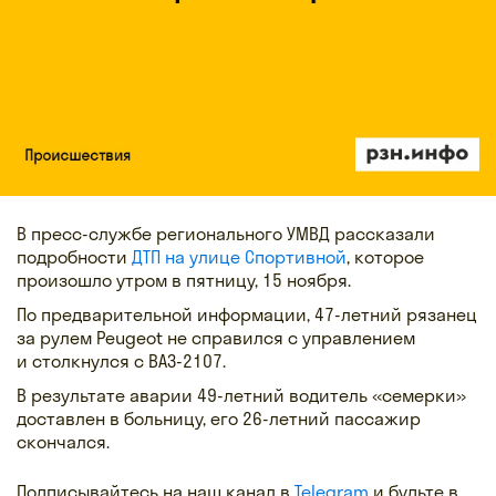
В пресс-службе регионального УМВД рассказали
подробности
ДТП на улице Спортивной
, которое
произошло утром в пятницу, 15 ноября.
По предварительной информации, 47-летний рязанец
за рулем Peugeot не справился с управлением
и столкнулся с ВАЗ-2107.
В результате аварии 49-летний водитель «семерки»
доставлен в больницу, его 26-летний пассажир
скончался.
Подписывайтесь на наш канал в
Telegram
и будьте в