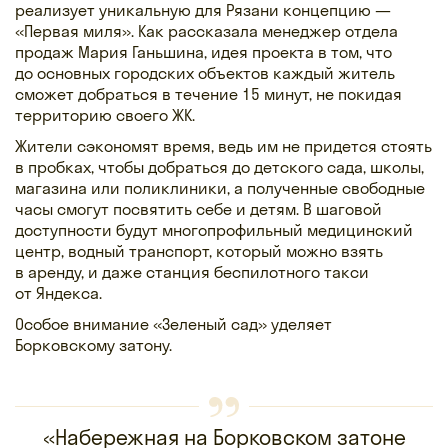
реализует уникальную для Рязани концепцию —
«Первая миля». Как рассказала менеджер отдела
продаж Мария Ганьшина, идея проекта в том, что
до основных городских объектов каждый житель
сможет добраться в течение 15 минут, не покидая
территорию своего ЖК.
Жители сэкономят время, ведь им не придется стоять
в пробках, чтобы добраться до детского сада, школы,
магазина или поликлиники, а полученные свободные
часы смогут посвятить себе и детям. В шаговой
доступности будут многопрофильный медицинский
центр, водный транспорт, который можно взять
в аренду, и даже станция беспилотного такси
от Яндекса.
Особое внимание «Зеленый сад» уделяет
Борковскому затону.
«Набережная на Борковском затоне