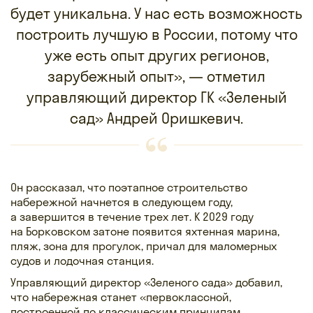
будет уникальна. У нас есть возможность
построить лучшую в России, потому что
уже есть опыт других регионов,
зарубежный опыт», — отметил
управляющий директор ГК «Зеленый
сад» Андрей Оришкевич.
Он рассказал, что поэтапное строительство
набережной начнется в следующем году,
а завершится в течение трех лет. К 2029 году
на Борковском затоне появится яхтенная марина,
пляж, зона для прогулок, причал для маломерных
судов и лодочная станция.
Управляющий директор «Зеленого сада» добавил,
что набережная станет «первоклассной,
построенной по классическим принципам,