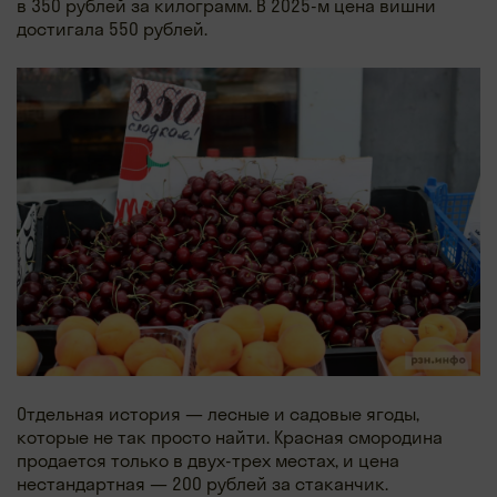
в 350 рублей за килограмм. В 2025-м цена вишни
достигала 550 рублей.
Отдельная история — лесные и садовые ягоды,
которые не так просто найти. Красная смородина
продается только в двух-трех местах, и цена
нестандартная — 200 рублей за стаканчик.