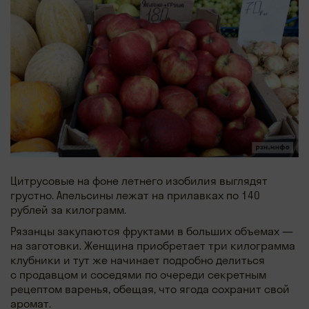
Цитрусовые на фоне летнего изобилия выглядят
грустно. Апельсины лежат на прилавках по 140
рублей за килограмм.
Рязанцы закупаются фруктами в больших объемах —
на заготовки. Женщина приобретает три килограмма
клубники и тут же начинает подробно делиться
с продавцом и соседями по очереди секретным
рецептом варенья, обещая, что ягода сохранит свой
аромат.