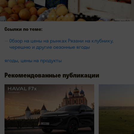
Ссылки по теме:
Обзор на цены на рынках Рязани на клубнику,
черешню и другие сезонные ягоды
ягоды
цены на продукты
Рекомендованные публикации