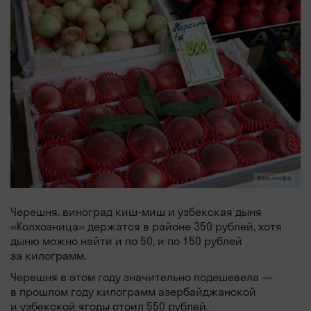
Черешня, виноград киш-миш и узбекская дыня
«Колхозница» держатся в районе 350 рублей, хотя
дыню можно найти и по 50, и по 150 рублей
за килограмм.
Черешня в этом году значительно подешевела —
в прошлом году килограмм азербайджанской
и узбекской ягоды стоил 550 рублей.