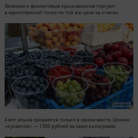
Зеленым и фиолетовым крыжовником торгуют
в единственной точке по той же цене за стакан.
А вот алыча продается только в одном месте. Ценник
«кусается» — 1300 рублей за один килограмм.