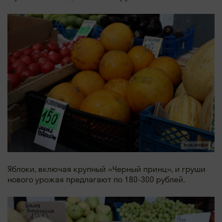
Яблоки, включая крупный «Черный принц», и груши
нового урожая предлагают по 180-300 рублей.