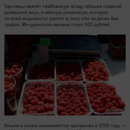
Торговцы хвалят тамбовскую ягоду, обещая сладкий
домашний вкус, и мелкую рязанскую, которая,
по всей видимости, растет в лесу или на дачах без
грядок. Мичуринская малина стоит 600 рублей.
Вишня и слива оцениваются одинаково в 2026 году —