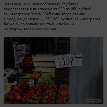
Цены на рынке разнообразные. Клубника
предлагается в диапазоне от 300 до 350 рублей
за килограмм. Летом 2025 года ягода стоила
в среднем дешевле — 250-280 рублей за килограмм.
Также было больше местной клубники
из Старожиловского района.