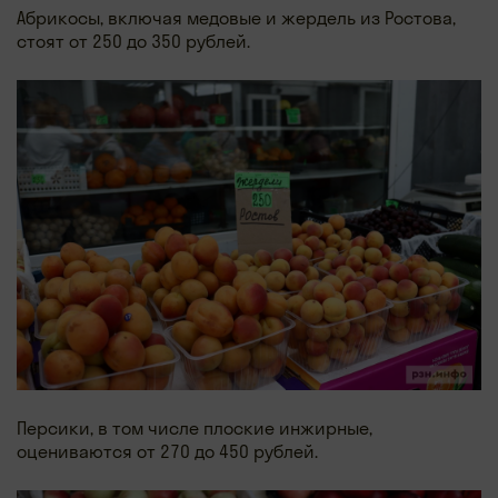
Абрикосы, включая медовые и жердель из Ростова,
стоят от 250 до 350 рублей.
Персики, в том числе плоские инжирные,
оцениваются от 270 до 450 рублей.