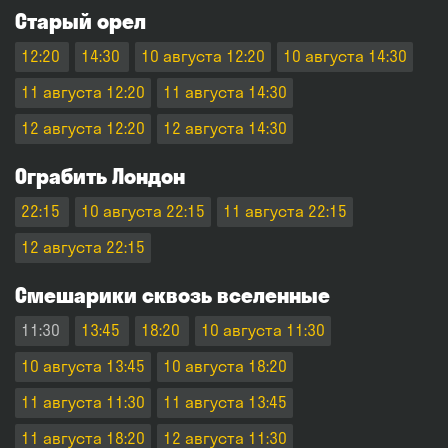
Старый орел
12:20
14:30
10 августа 12:20
10 августа 14:30
11 августа 12:20
11 августа 14:30
12 августа 12:20
12 августа 14:30
Ограбить Лондон
22:15
10 августа 22:15
11 августа 22:15
12 августа 22:15
Смешарики сквозь вселенные
11:30
13:45
18:20
10 августа 11:30
10 августа 13:45
10 августа 18:20
11 августа 11:30
11 августа 13:45
11 августа 18:20
12 августа 11:30