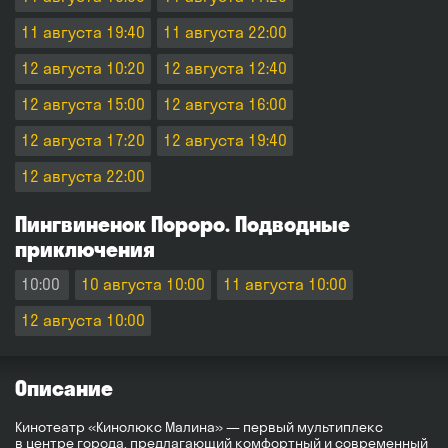
11 августа 19:40
11 августа 22:00
12 августа 10:20
12 августа 12:40
12 августа 15:00
12 августа 16:00
12 августа 17:20
12 августа 19:40
12 августа 22:00
Пингвиненок Пороро. Подводные
приключения
10:00
10 августа 10:00
11 августа 10:00
12 августа 10:00
Описание
Кинотеатр «Кинолюкс Малина» — первый мультиплекс
в центре города, предлагающий комфортный и современный