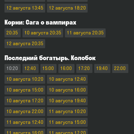
12 августа 13:45
12 августа 18:20
Корни: Сага о вампирах
20:35
10 августа 20:35
11 августа 20:35
12 августа 20:35
Последний богатырь. Колобок
10:20
12:40
15:00
16:00
17:20
19:40
22:00
10 августа 10:20
10 августа 12:40
10 августа 15:00
10 августа 16:00
10 августа 17:20
10 августа 19:40
10 августа 22:00
11 августа 10:20
11 августа 12:40
11 августа 15:00
11 августа 16:00
11 августа 17:20