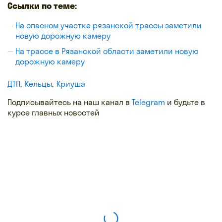
Ссылки по теме:
На опасном участке рязанской трассы заметили
новую дорожную камеру
На трассе в Рязанской области заметили новую
дорожную камеру
ДТП
Кельцы
Криуша
Подписывайтесь на наш канал в
Telegram
и будьте в
курсе главных новостей