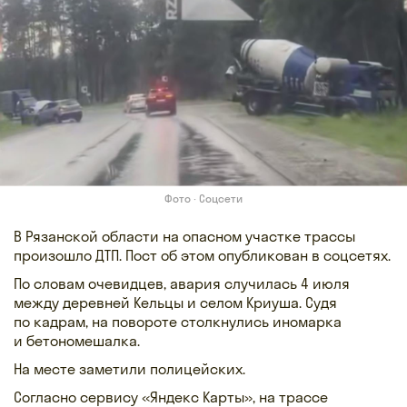
Фото · Соцсети
В Рязанской области на опасном участке трассы
произошло ДТП. Пост об этом опубликован в соцсетях.
По словам очевидцев, авария случилась 4 июля
между деревней Кельцы и селом Криуша. Судя
по кадрам, на повороте столкнулись иномарка
и бетономешалка.
На месте заметили полицейских.
Согласно сервису «Яндекс Карты», на трассе