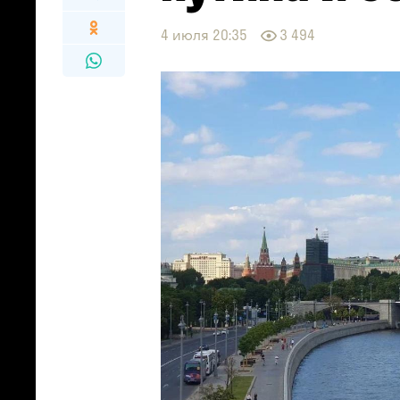
4 июля 20:35
3 494