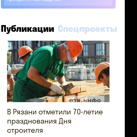
Публикации
Спецпроекты
В Рязани отметили 70-летие
празднования Дня
строителя