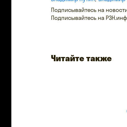
Подписывайтесь на новости
Подписывайтесь на РЗН.ин
Читайте также