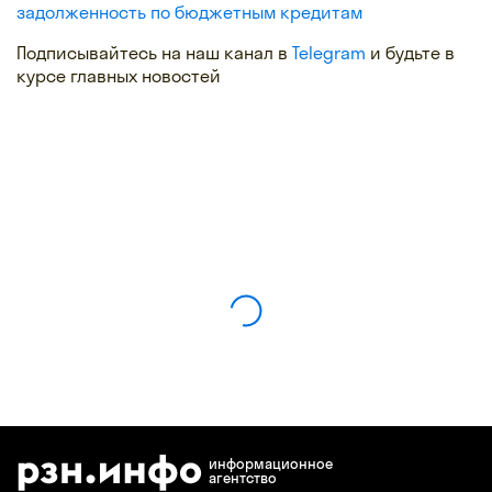
задолженность по бюджетным кредитам
Подписывайтесь на наш канал в
Telegram
и будьте в
курсе главных новостей
информационное
агентство