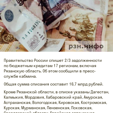
Правительство России спишет 2/3 задолженности
по бюджетным кредитам 17 регионам, включая
Рязанскую область. Об этом сообщили в пресс-
службе кабмина.
Общая сумма списания составит 16,7 млрд рублей.
Кроме Рязанской области, в списке указаны Дагестан,
Калмыкия, Мордовия, Хабаровский край, Амурская,
Астраханская, Вологодская, Кировская, Костромская,
Курская, Мурманская, Пензенская, Псковская,
Свердловской области, Еврейская автономная