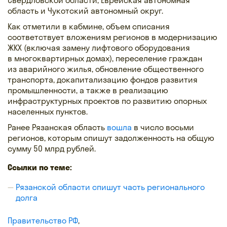
область и Чукотский автономный округ.
Как отметили в кабмине, объем списания
соответствует вложениям регионов в модернизацию
ЖКХ (включая замену лифтового оборудования
в многоквартирных домах), переселение граждан
из аварийного жилья, обновление общественного
транспорта, докапитализацию фондов развития
промышленности, а также в реализацию
инфраструктурных проектов по развитию опорных
населенных пунктов.
Ранее Рязанская область
вошла
в число восьми
регионов, которым спишут задолженность на общую
сумму 50 млрд рублей.
Ссылки по теме:
Рязанской области спишут часть регионального
долга
Правительство РФ