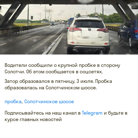
Водители сообщили о крупной пробке в сторону
Солотчи. Об этом сообщается в соцсетях.
Затор образовался в пятницу, 3 июля. Пробка
образовалась на Солотчинском шоссе.
пробка
Солотчинское шоссе
Подписывайтесь на наш канал в
Telegram
и будьте в
курсе главных новостей