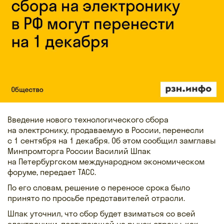
Введение нового технологического сбора
на электронику, продаваемую в России, перенесли
с 1 сентября на 1 декабря. Об этом сообщил замглавы
Минпромторга России Василий Шпак
на Петербургском международном экономическом
форуме, передает ТАСС.
По его словам, решение о переносе срока было
принято по просьбе представителей отрасли.
Шпак уточнил, что сбор будет взиматься со всей
электроники, поступающей на рынок страны, как