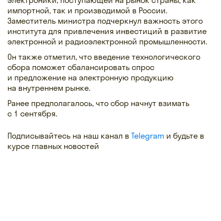
импортной, так и производимой в России.
Заместитель министра подчеркнул важность этого
института для привлечения инвестиций в развитие
электронной и радиоэлектронной промышленности.
Он также отметил, что введение технологического
сбора поможет сбалансировать спрос
и предложение на электронную продукцию
на внутреннем рынке.
Ранее предполагалось, что сбор начнут взимать
с 1 сентября.
Подписывайтесь на наш канал в
Telegram
и будьте в
курсе главных новостей