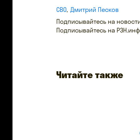
СВО
Дмитрий Песков
Подписывайтесь на новости
Подписывайтесь на РЗН.ин
Читайте также