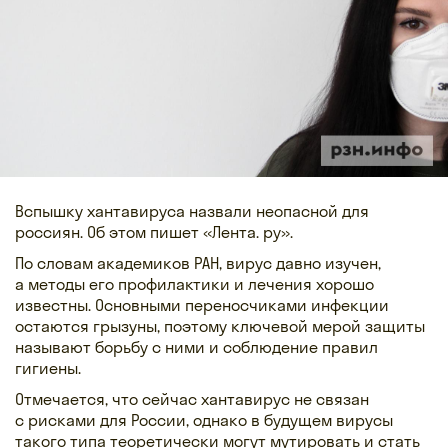
Вспышку хантавируса назвали неопасной для
россиян. Об этом пишет «Лента. ру».
По словам академиков РАН, вирус давно изучен,
а методы его профилактики и лечения хорошо
известны. Основными переносчиками инфекции
остаются грызуны, поэтому ключевой мерой защиты
называют борьбу с ними и соблюдение правил
гигиены.
Отмечается, что сейчас хантавирус не связан
с рисками для России, однако в будущем вирусы
такого типа теоретически могут мутировать и стать