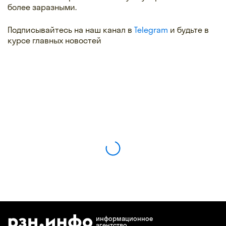
более заразными.
Подписывайтесь на наш канал в
Telegram
и будьте в
курсе главных новостей
информационное
агентство