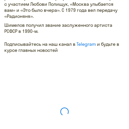
с участием Любови Полищук, «Москва улыбается
вам» и «Это было вчера». С 1979 года вел передачу
«Радионяня».
Шимелов получил звание заслуженного артиста
РСФСР в 1990-м.
Подписывайтесь на наш канал в
Telegram
и будьте в
курсе главных новостей