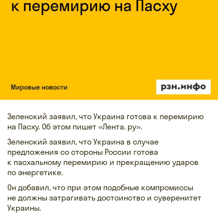
Зеленский заявил, что Украина готова к перемирию
на Пасху. Об этом пишет «Лента. ру».
Зеленский заявил, что Украина в случае
предложения со стороны России готова
к пасхальному перемирию и прекращению ударов
по энергетике.
Он добавил, что при этом подобные компромиссы
не должны затрагивать достоинство и суверенитет
Украины.