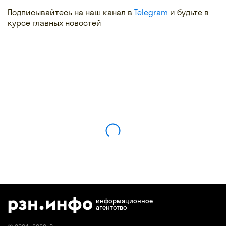
Подписывайтесь на наш канал в
Telegram
и будьте в
курсе главных новостей
информационное
агентство