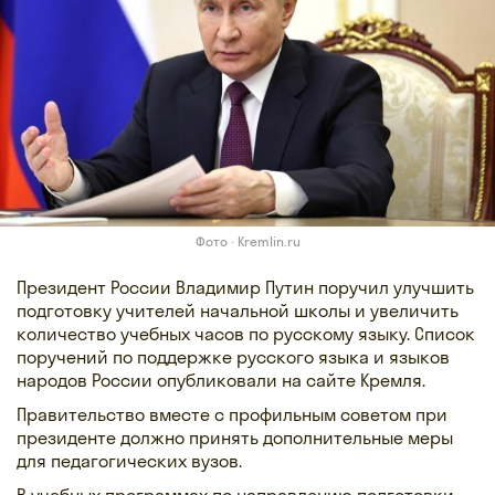
Фото · Kremlin.ru
Президент России Владимир Путин поручил улучшить
подготовку учителей начальной школы и увеличить
количество учебных часов по русскому языку. Список
поручений по поддержке русского языка и языков
народов России опубликовали на сайте Кремля.
Правительство вместе с профильным советом при
президенте должно принять дополнительные меры
для педагогических вузов.
В учебных программах по направлению подготовки