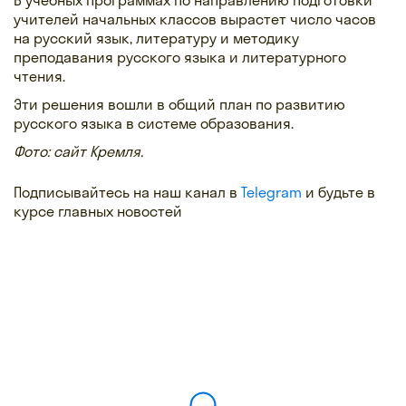
учителей начальных классов вырастет число часов
на русский язык, литературу и методику
преподавания русского языка и литературного
чтения.
Эти решения вошли в общий план по развитию
русского языка в системе образования.
Фото: сайт Кремля.
Подписывайтесь на наш канал в
Telegram
и будьте в
курсе главных новостей