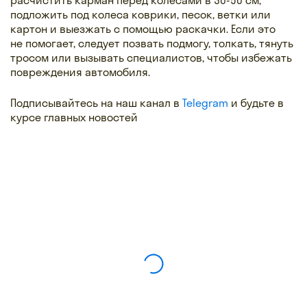
подложить под колеса коврики, песок, ветки или
картон и выезжать с помощью раскачки. Если это
не помогает, следует позвать подмогу, толкать, тянуть
тросом или вызывать специалистов, чтобы избежать
повреждения автомобиля.
Подписывайтесь на наш канал в
Telegram
и будьте в
курсе главных новостей