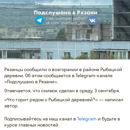
Рязанцы сообщили о возгорании в районе Рыбацкой
деревни. Об этом сообщается в Telegram-канале
«Подслушано в Рязани».
Отмечается, что снимок сделан в среду, 3 сентября.
«Что горит рядом с Рыбацкой деревней?» — написал
автор.
Подписывайтесь на наш канал в
Telegram
и будьте в
курсе главных новостей