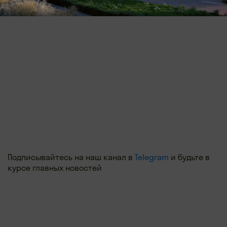
Подписывайтесь на наш канал в
Telegram
и будьте в
курсе главных новостей