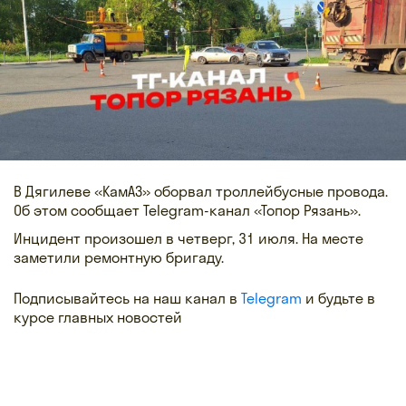
В Дягилеве «КамАЗ» оборвал троллейбусные провода.
Об этом сообщает Telegram-канал «Топор Рязань».
Инцидент произошел в четверг, 31 июля. На месте
заметили ремонтную бригаду.
Подписывайтесь на наш канал в
Telegram
и будьте в
курсе главных новостей