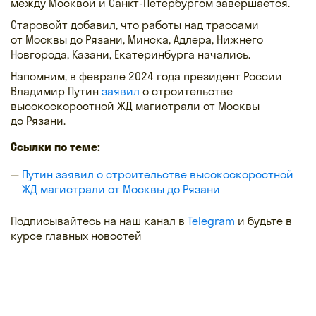
между Москвой и Санкт-Петербургом завершается.
Старовойт добавил, что работы над трассами
от Москвы до Рязани, Минска, Адлера, Нижнего
Новгорода, Казани, Екатеринбурга начались.
Напомним, в феврале 2024 года президент России
Владимир Путин
заявил
о строительстве
высокоскоростной ЖД магистрали от Москвы
до Рязани.
Ссылки по теме:
Путин заявил о строительстве высокоскоростной
ЖД магистрали от Москвы до Рязани
Подписывайтесь на наш канал в
Telegram
и будьте в
курсе главных новостей