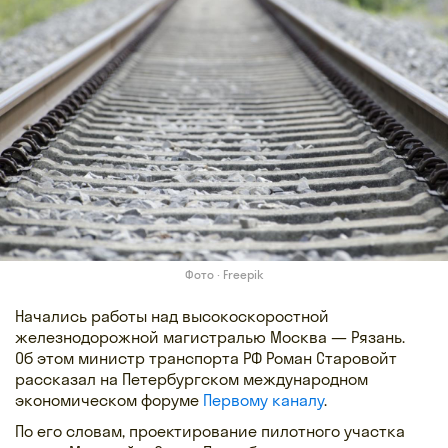
Фото · Freepik
Начались работы над высокоскоростной
железнодорожной магистралью Москва — Рязань.
Об этом министр транспорта РФ Роман Старовойт
рассказал на Петербургском международном
экономическом форуме
Первому каналу
.
По его словам, проектирование пилотного участка