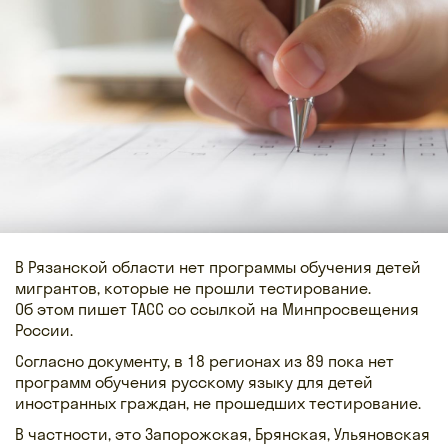
В Рязанской области нет программы обучения детей
мигрантов, которые не прошли тестирование.
Об этом пишет ТАСС со ссылкой на Минпросвещения
России.
Согласно документу, в 18 регионах из 89 пока нет
программ обучения русскому языку для детей
иностранных граждан, не прошедших тестирование.
В частности, это Запорожская, Брянская, Ульяновская