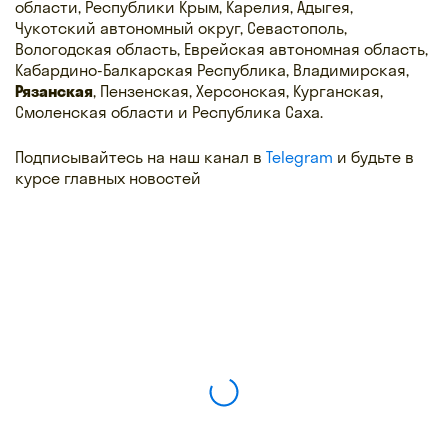
области, Республики Крым, Карелия, Адыгея,
Чукотский автономный округ, Севастополь,
Вологодская область, Еврейская автономная область,
Кабардино-Балкарская Республика, Владимирская,
Рязанская
, Пензенская, Херсонская, Курганская,
Смоленская области и Республика Саха.
Подписывайтесь на наш канал в
Telegram
и будьте в
курсе главных новостей