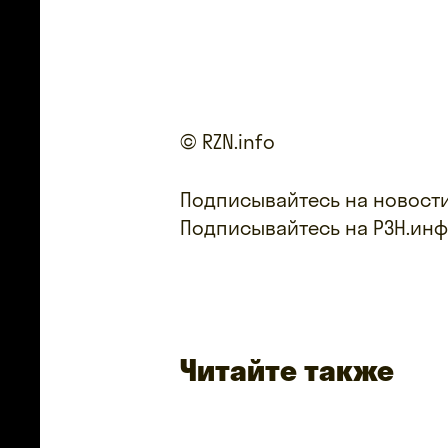
© RZN.info
Подписывайтесь на новости
Подписывайтесь на РЗН.ин
Читайте также