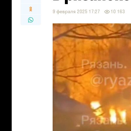
9 февраля 2025 17:27
10 163