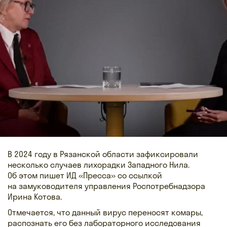
В 2024 году в Рязанской области зафиксировали
несколько случаев лихорадки Западного Нила.
Об этом пишет ИД «Пресса» со ссылкой
на замуководителя управления Роспотребнадзора
Ирина Котова.
Отмечается, что данный вирус переносят комары,
распознать его без лабораторного исследования