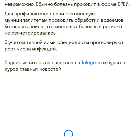
невозможно. Обычно болезнь проходит в форме ОРВИ.
Для профилактики врачи рекомендуют
муниципалитетам проводить обработки водоемов.
Котова уточнила, что много лет болезнь в регионе
не регистрировалась.
С учетом теплой зимы специалисты прогнозируют
рост числа инфекций.
Подписывайтесь на наш канал в
Telegram
и будьте в
курсе главных новостей