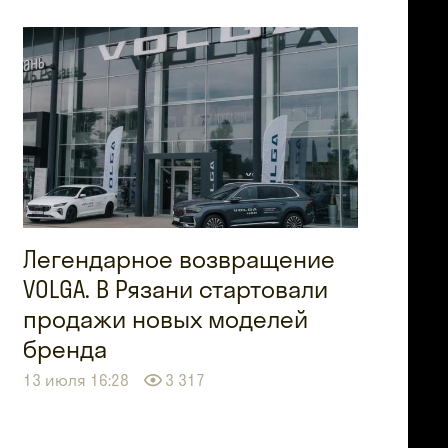
Легендарное возвращение
VOLGA. В Рязани стартовали
продажи новых моделей
бренда
13 июля 16:28
3 317