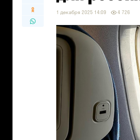
1 декабря 2025 14:09
4 726