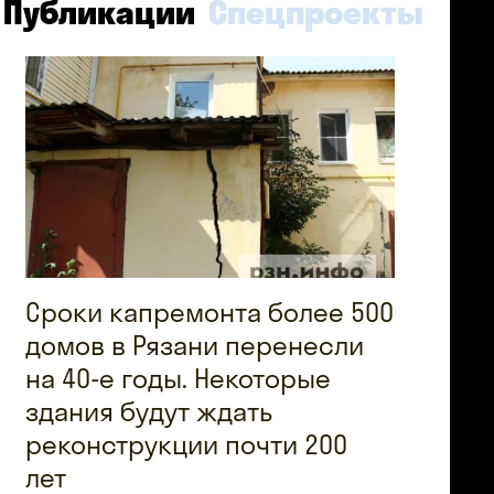
Публикации
Спецпроекты
Сроки капремонта более 500
домов в Рязани перенесли
на 40-е годы. Некоторые
здания будут ждать
реконструкции почти 200
лет