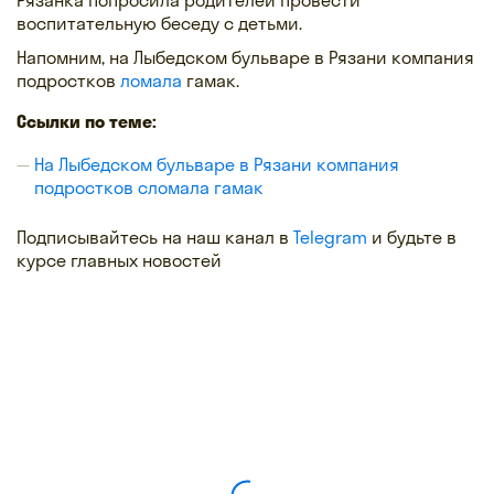
воспитательную беседу с детьми.
Напомним, на Лыбедском бульваре в Рязани компания
подростков
ломала
гамак.
Ссылки по теме:
На Лыбедском бульваре в Рязани компания
подростков сломала гамак
Подписывайтесь на наш канал в
Telegram
и будьте в
курсе главных новостей