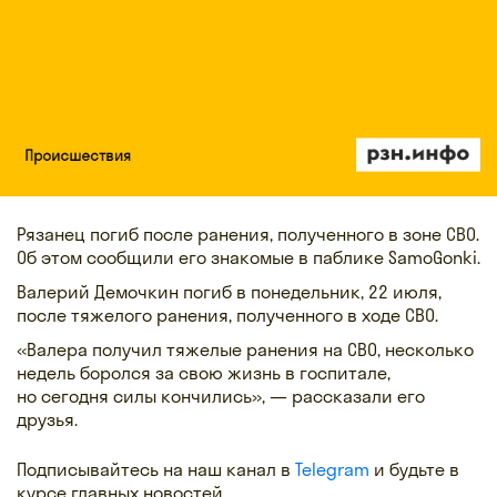
Рязанец погиб после ранения, полученного в зоне СВО.
Об этом сообщили его знакомые в паблике SamoGonki.
Валерий Демочкин погиб в понедельник, 22 июля,
после тяжелого ранения, полученного в ходе СВО.
«Валера получил тяжелые ранения на СВО, несколько
недель боролся за свою жизнь в госпитале,
но сегодня силы кончились», — рассказали его
друзья.
Подписывайтесь на наш канал в
Telegram
и будьте в
курсе главных новостей